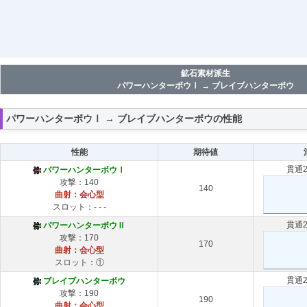
鉱石素材派生
パワーハンターボウⅠ → ブレイブハンターボウ
パワーハンターボウⅠ → ブレイブハンターボウの性能
性能
期待値
貫通
パワーハンターボウⅠ
攻撃：140
140
曲射：会心型
スロット：- - -
貫通
パワーハンターボウⅡ
攻撃：170
170
曲射：会心型
スロット：①
貫通
ブレイブハンターボウ
攻撃：190
190
曲射：会心型