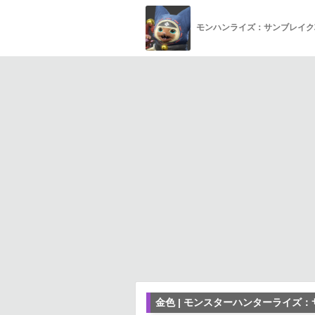
モンハンライズ：サンブレイク
金色 | モンスターハンターライズ